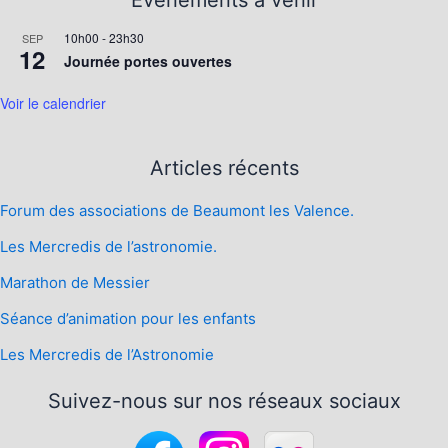
Evénements à venir
10h00
-
23h30
SEP
12
Journée portes ouvertes
Voir le calendrier
Articles récents
Forum des associations de Beaumont les Valence.
Les Mercredis de l’astronomie.
Marathon de Messier
Séance d’animation pour les enfants
Les Mercredis de l’Astronomie
Suivez-nous sur nos réseaux sociaux