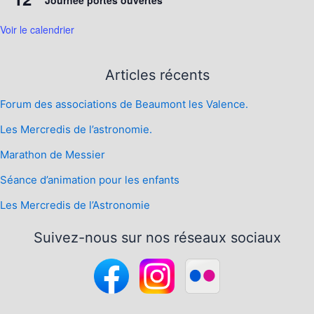
Voir le calendrier
Articles récents
Forum des associations de Beaumont les Valence.
Les Mercredis de l’astronomie.
Marathon de Messier
Séance d’animation pour les enfants
Les Mercredis de l’Astronomie
Suivez-nous sur nos réseaux sociaux