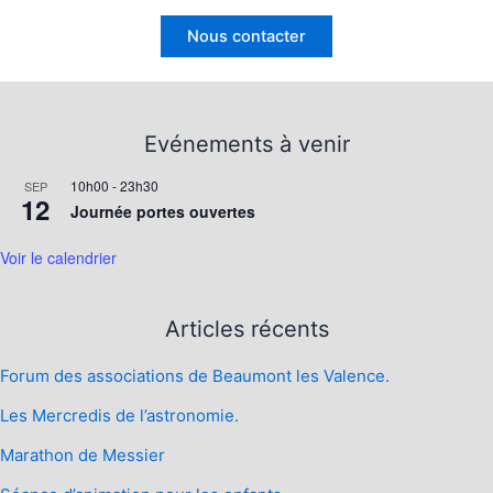
Nous contacter
Evénements à venir
10h00
-
23h30
SEP
12
Journée portes ouvertes
Voir le calendrier
Articles récents
Forum des associations de Beaumont les Valence.
Les Mercredis de l’astronomie.
Marathon de Messier