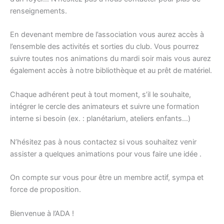
renseignements.
En devenant membre de l’association vous aurez accès à
l’ensemble des activités et sorties du club. Vous pourrez
suivre toutes nos animations du mardi soir mais vous aurez
également accès à notre bibliothèque et au prêt de matériel.
Chaque adhérent peut à tout moment, s’il le souhaite,
intégrer le cercle des animateurs et suivre une formation
interne si besoin (ex. : planétarium, ateliers enfants…)
N’hésitez pas à nous contactez si vous souhaitez venir
assister a quelques animations pour vous faire une idée .
On compte sur vous pour être un membre actif, sympa et
force de proposition.
Bienvenue à l’ADA !