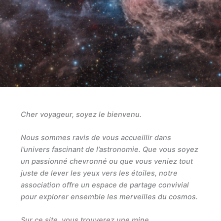
Cher voyageur, soyez le bienvenu.
Nous sommes ravis de vous accueillir dans
l’univers fascinant de l’astronomie. Que vous soyez
un passionné chevronné ou que vous veniez tout
juste de lever les yeux vers les étoiles, notre
association offre un espace de partage convivial
pour explorer ensemble les merveilles du cosmos.
Sur ce site, vous trouverez une mine