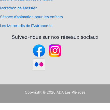
Marathon de Messier
Séance d’animation pour les enfants
Les Mercredis de l’Astronomie
Suivez-nous sur nos réseaux sociaux
Copyright © 2026 ADA Les Pléiades