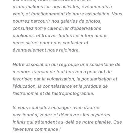
d’informations sur nos activités, événements à
venir, et fonctionnement de notre association. Vous
pourrez parcourir nos galeries de photos,
consultez notre calendrier d’observations
publiques, et trouver toutes les informations
nécessaires pour nous contacter et
éventuellement nous rejoindre.
Notre association qui regroupe une soixantaine de
membres venant de tout horizon à pour but de
favoriser, par la vulgarisation, la popularisation et
l’éducation, la connaissance et la pratique de
l’astronomie et de l’astrophotographie.
Si vous souhaitez échanger avec d’autres
passionnés, venez et découvrez les mystères
infinis qui s’étendent au-delà de notre planète. Que
l’aventure commence !