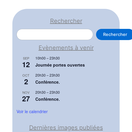
Rechercher
Rechercher
Rechercher
Evènements à venir
10h00
–
23h30
SEP
12
Journée portes ouvertes
20h30
–
23h30
OCT
2
Conférence.
20h30
–
23h30
NOV
27
Conférence.
Voir le calendrier
Dernières images publiées