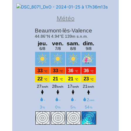
Météo