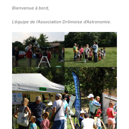
Bienvenue à bord,
L’équipe de l’Association Drômoise d’Astronomie.