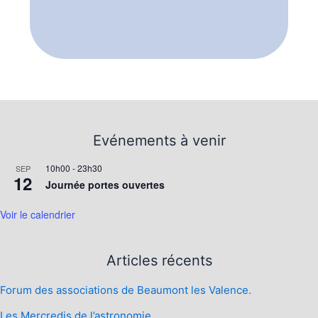
Evénements à venir
10h00
-
23h30
SEP
12
Journée portes ouvertes
Voir le calendrier
Articles récents
Forum des associations de Beaumont les Valence.
Les Mercredis de l’astronomie.