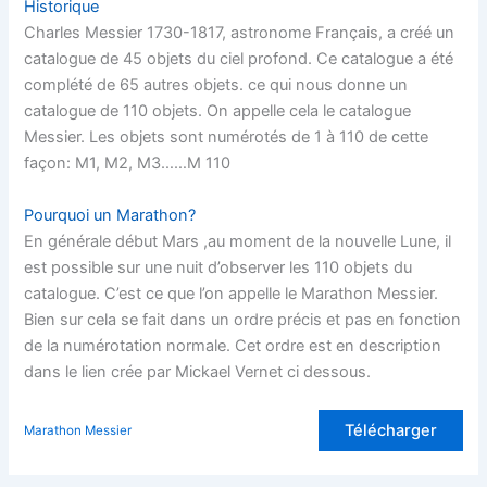
Historique
Charles Messier 1730-1817, astronome Français, a créé un
catalogue de 45 objets du ciel profond. Ce catalogue a été
complété de 65 autres objets. ce qui nous donne un
catalogue de 110 objets. On appelle cela le catalogue
Messier. Les objets sont numérotés de 1 à 110 de cette
façon: M1, M2, M3……M 110
Pourquoi un Marathon?
En générale début Mars ,au moment de la nouvelle Lune, il
est possible sur une nuit d’observer les 110 objets du
catalogue. C’est ce que l’on appelle le Marathon Messier.
Bien sur cela se fait dans un ordre précis et pas en fonction
de la numérotation normale. Cet ordre est en description
dans le lien crée par Mickael Vernet ci dessous.
Télécharger
Marathon Messier