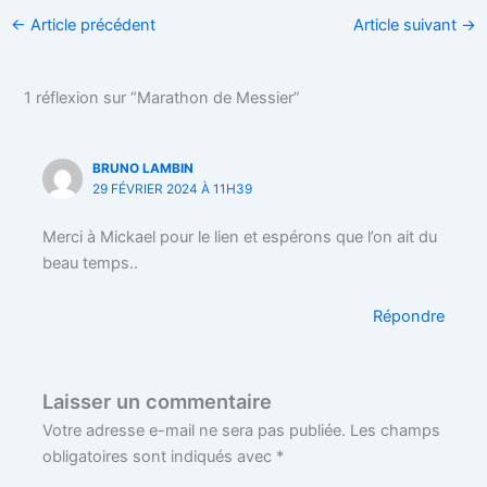
←
Article précédent
Article suivant
→
1 réflexion sur “Marathon de Messier”
BRUNO LAMBIN
29 FÉVRIER 2024 À 11H39
Merci à Mickael pour le lien et espérons que l’on ait du
beau temps..
Répondre
Laisser un commentaire
Votre adresse e-mail ne sera pas publiée.
Les champs
obligatoires sont indiqués avec
*