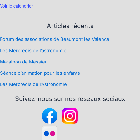
Voir le calendrier
Articles récents
Forum des associations de Beaumont les Valence.
Les Mercredis de l’astronomie.
Marathon de Messier
Séance d’animation pour les enfants
Les Mercredis de l’Astronomie
Suivez-nous sur nos réseaux sociaux