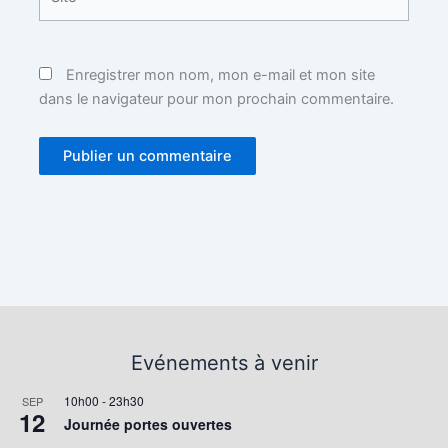
Enregistrer mon nom, mon e-mail et mon site
dans le navigateur pour mon prochain commentaire.
Evénements à venir
10h00
-
23h30
SEP
12
Journée portes ouvertes