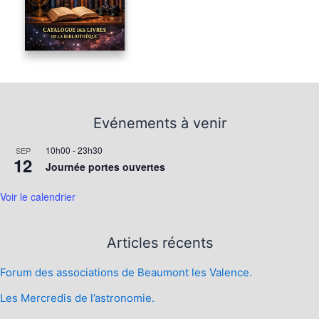
Evénements à venir
10h00
-
23h30
SEP
12
Journée portes ouvertes
Voir le calendrier
Articles récents
Forum des associations de Beaumont les Valence.
Les Mercredis de l’astronomie.