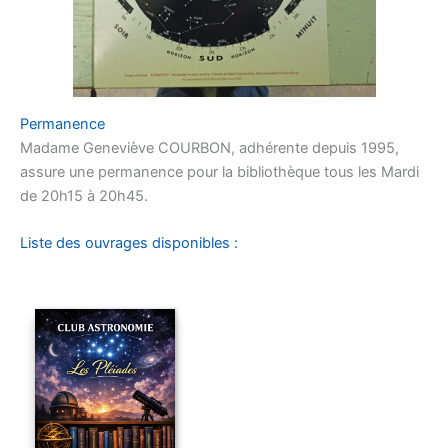
Permanence
Madame Geneviève COURBON, adhérente depuis 1995,
assure une permanence pour la bibliothèque tous les Mardi
de 20h15 à 20h45.
Liste des ouvrages disponibles :