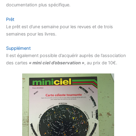
documentation plus spécifique.
Prêt
Le prêt est d’une semaine pour les revues et de trois
semaines pour les livres.
Supplément
Il est également possible d’acquérir auprès de l’association
des cartes
« mini ciel d’observation »
, au prix de 10€.