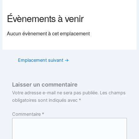
Évènements à venir
Aucun évènement à cet emplacement
Emplacement suivant
→
Laisser un commentaire
Votre adresse e-mail ne sera pas publiée.
Les champs
obligatoires sont indiqués avec
*
Commentaire
*