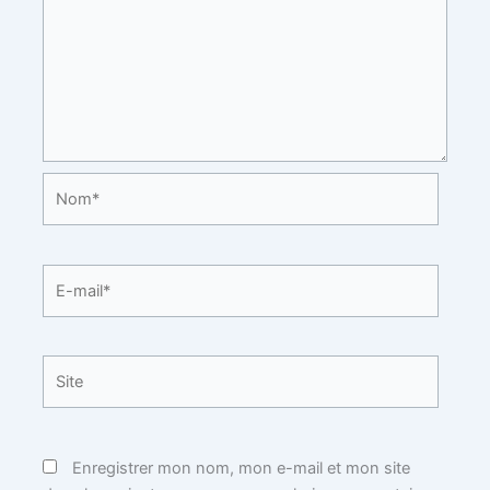
Nom*
E-
mail*
Site
Enregistrer mon nom, mon e-mail et mon site