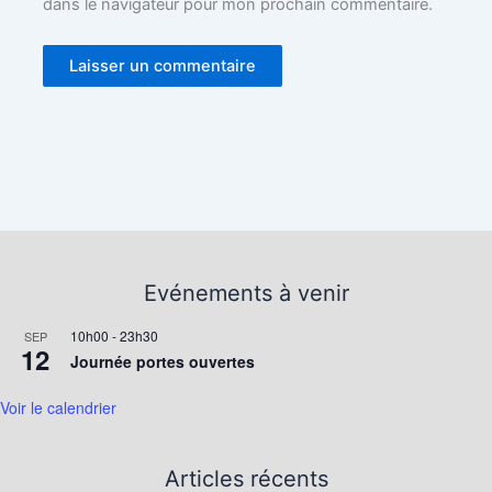
dans le navigateur pour mon prochain commentaire.
Evénements à venir
10h00
-
23h30
SEP
12
Journée portes ouvertes
Voir le calendrier
Articles récents