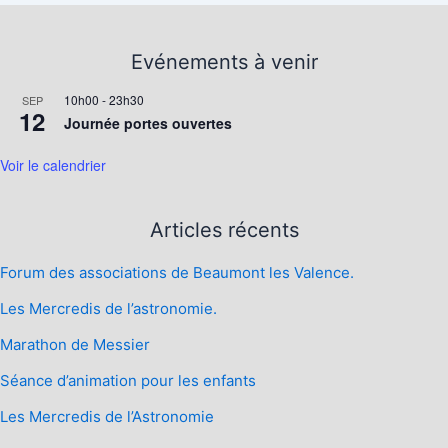
Evénements à venir
10h00
-
23h30
SEP
12
Journée portes ouvertes
Voir le calendrier
Articles récents
Forum des associations de Beaumont les Valence.
Les Mercredis de l’astronomie.
Marathon de Messier
Séance d’animation pour les enfants
Les Mercredis de l’Astronomie