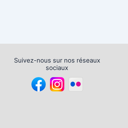
Suivez-nous sur nos réseaux
sociaux