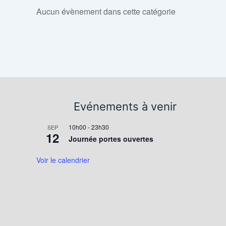
Aucun évènement dans cette catégorie
Evénements à venir
10h00
-
23h30
SEP
12
Journée portes ouvertes
Voir le calendrier