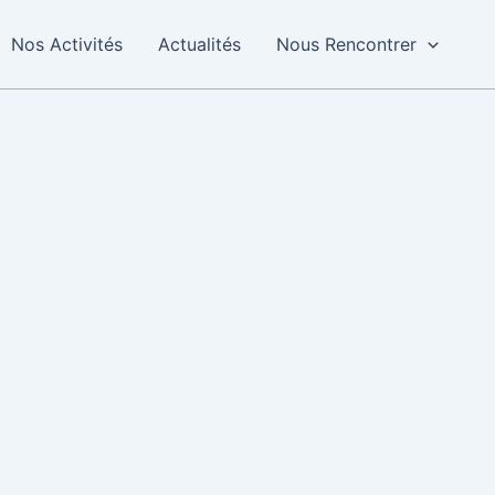
Nos Activités
Actualités
Nous Rencontrer