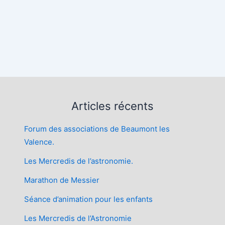
Articles récents
Forum des associations de Beaumont les
Valence.
Les Mercredis de l’astronomie.
Marathon de Messier
Séance d’animation pour les enfants
Les Mercredis de l’Astronomie