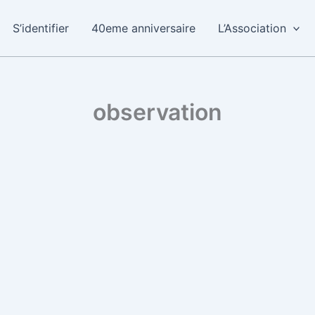
S’identifier
40eme anniversaire
L’Association
observation