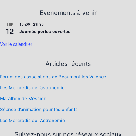
Evénements à venir
10h00
-
23h30
SEP
12
Journée portes ouvertes
Voir le calendrier
Articles récents
Forum des associations de Beaumont les Valence.
Les Mercredis de l’astronomie.
Marathon de Messier
Séance d’animation pour les enfants
Les Mercredis de l’Astronomie
Suivez-nous sur nos réseaux sociaux