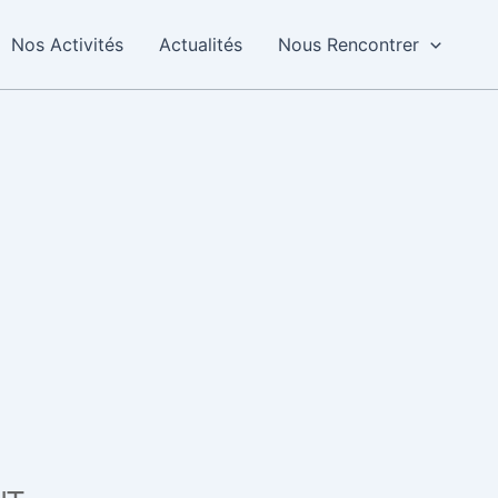
Nos Activités
Actualités
Nous Rencontrer