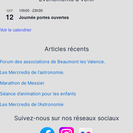
10h00
-
23h30
SEP
12
Journée portes ouvertes
Voir le calendrier
Articles récents
Forum des associations de Beaumont les Valence.
Les Mercredis de l’astronomie.
Marathon de Messier
Séance d’animation pour les enfants
Les Mercredis de l’Astronomie
Suivez-nous sur nos réseaux sociaux