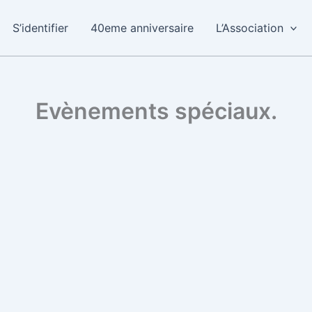
S’identifier
40eme anniversaire
L’Association
Evènements spéciaux.