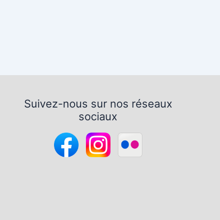
Suivez-nous sur nos réseaux
sociaux