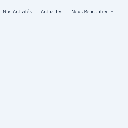
Nos Activités
Actualités
Nous Rencontrer