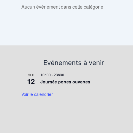
Aucun évènement dans cette catégorie
Evénements à venir
10h00
-
23h30
SEP
12
Journée portes ouvertes
Voir le calendrier