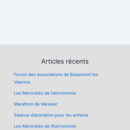
Articles récents
Forum des associations de Beaumont les
Valence.
Les Mercredis de l’astronomie.
Marathon de Messier
Séance d’animation pour les enfants
Les Mercredis de l’Astronomie