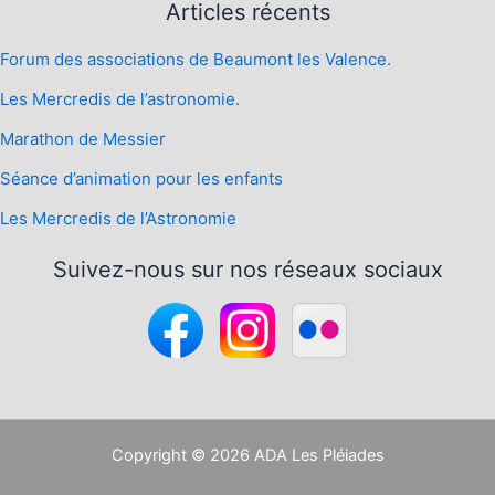
Articles récents
Forum des associations de Beaumont les Valence.
Les Mercredis de l’astronomie.
Marathon de Messier
Séance d’animation pour les enfants
Les Mercredis de l’Astronomie
Suivez-nous sur nos réseaux sociaux
Copyright © 2026 ADA Les Pléiades