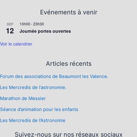
Evénements à venir
10h00
-
23h30
SEP
12
Journée portes ouvertes
Voir le calendrier
Articles récents
Forum des associations de Beaumont les Valence.
Les Mercredis de l’astronomie.
Marathon de Messier
Séance d’animation pour les enfants
Les Mercredis de l’Astronomie
Suivez-nous sur nos réseaux sociaux