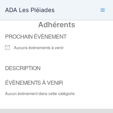
Aller
ADA Les Pléiades
au
contenu
Adhérents
PROCHAIN ÉVÈNEMENT
Aucuns évènements à venir
DESCRIPTION
ÉVÈNEMENTS À VENIR
Aucun évènement dans cette catégorie