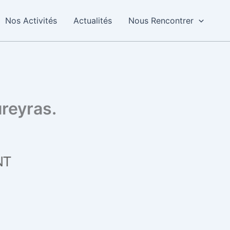
Nos Activités
Actualités
Nous Rencontrer
reyras.
NT