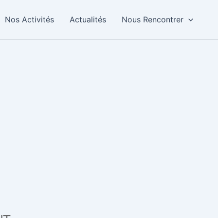
Nos Activités
Actualités
Nous Rencontrer