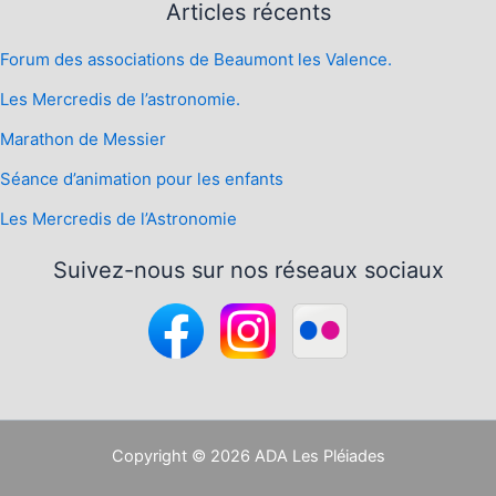
Articles récents
Forum des associations de Beaumont les Valence.
Les Mercredis de l’astronomie.
Marathon de Messier
Séance d’animation pour les enfants
Les Mercredis de l’Astronomie
Suivez-nous sur nos réseaux sociaux
Copyright © 2026 ADA Les Pléiades