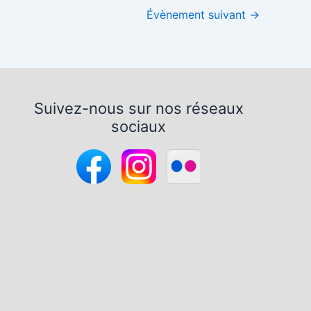
Évènement suivant
→
Suivez-nous sur nos réseaux
sociaux