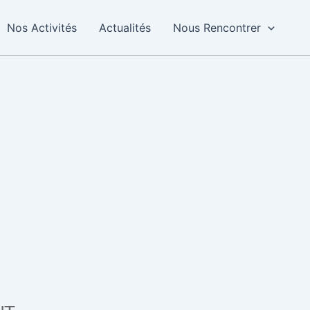
Nos Activités
Actualités
Nous Rencontrer