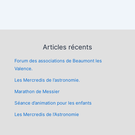
Articles récents
Forum des associations de Beaumont les
Valence.
Les Mercredis de l’astronomie.
Marathon de Messier
Séance d’animation pour les enfants
Les Mercredis de l’Astronomie