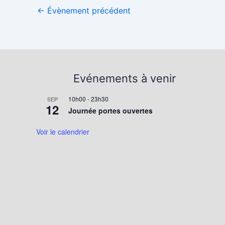
←
Évènement précédent
Evénements à venir
10h00
-
23h30
SEP
12
Journée portes ouvertes
Voir le calendrier