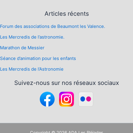
Articles récents
Forum des associations de Beaumont les Valence.
Les Mercredis de l’astronomie.
Marathon de Messier
Séance d’animation pour les enfants
Les Mercredis de l’Astronomie
Suivez-nous sur nos réseaux sociaux
Copyright © 2026 ADA Les Pléiades