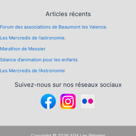
Articles récents
Forum des associations de Beaumont les Valence.
Les Mercredis de l’astronomie.
Marathon de Messier
Séance d’animation pour les enfants
Les Mercredis de l’Astronomie
Suivez-nous sur nos réseaux sociaux
Copyright © 2026 ADA Les Pléiades