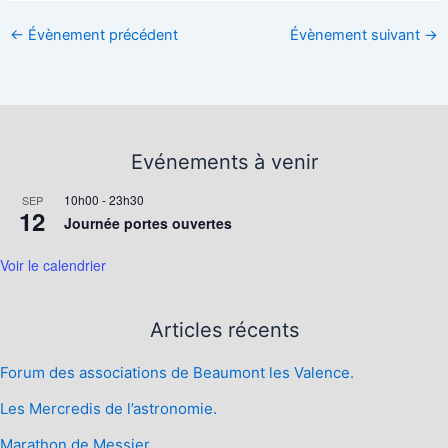
←
Évènement précédent
Évènement suivant
→
Evénements à venir
10h00
-
23h30
SEP
12
Journée portes ouvertes
Voir le calendrier
Articles récents
Forum des associations de Beaumont les Valence.
Les Mercredis de l’astronomie.
Marathon de Messier