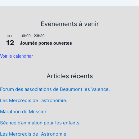
Evénements à venir
10h00
-
23h30
SEP
12
Journée portes ouvertes
Voir le calendrier
Articles récents
Forum des associations de Beaumont les Valence.
Les Mercredis de l’astronomie.
Marathon de Messier
Séance d’animation pour les enfants
Les Mercredis de l’Astronomie