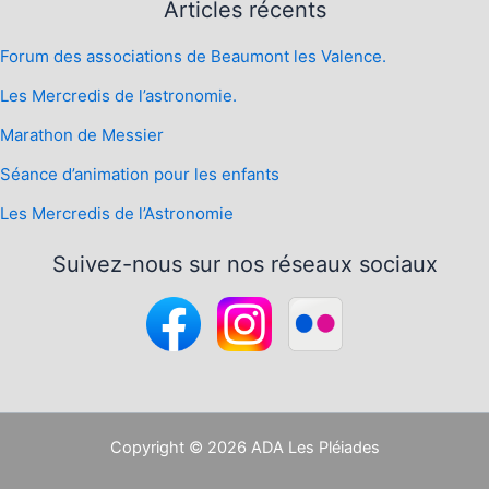
Articles récents
Forum des associations de Beaumont les Valence.
Les Mercredis de l’astronomie.
Marathon de Messier
Séance d’animation pour les enfants
Les Mercredis de l’Astronomie
Suivez-nous sur nos réseaux sociaux
Copyright © 2026 ADA Les Pléiades