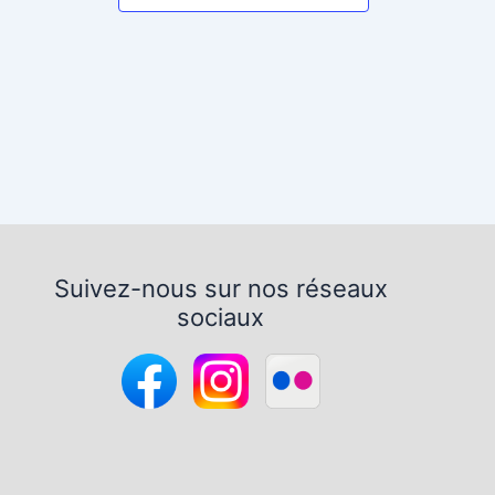
Suivez-nous sur nos réseaux
sociaux