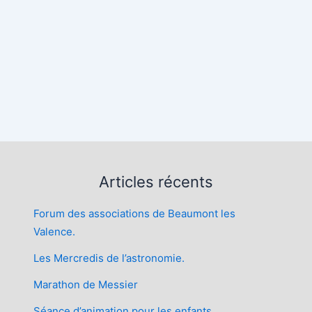
Articles récents
Forum des associations de Beaumont les
Valence.
Les Mercredis de l’astronomie.
Marathon de Messier
Séance d’animation pour les enfants