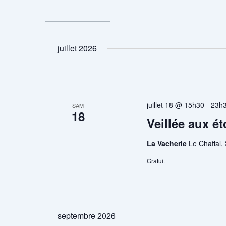
juillet 2026
juillet 18 @ 15h30
-
23h
SAM
18
Veillée aux ét
La Vacherie
Le Chaffal,
Gratuit
septembre 2026