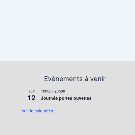
Evénements à venir
10h00
-
23h30
SEP
12
Journée portes ouvertes
Voir le calendrier