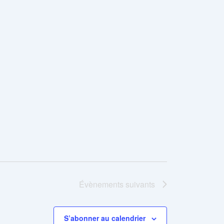
Évènements
suivants
S’abonner au calendrier