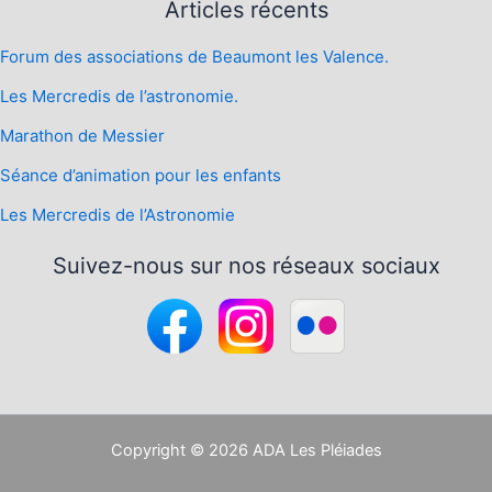
Articles récents
Forum des associations de Beaumont les Valence.
Les Mercredis de l’astronomie.
Marathon de Messier
Séance d’animation pour les enfants
Les Mercredis de l’Astronomie
Suivez-nous sur nos réseaux sociaux
Copyright © 2026 ADA Les Pléiades