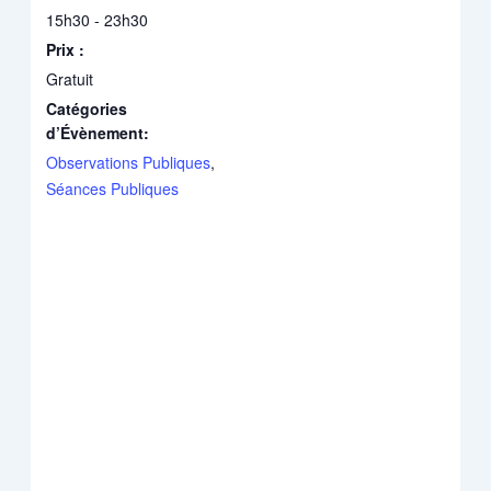
15h30 - 23h30
Prix :
Gratuit
Catégories
d’Évènement:
Observations Publiques
,
Séances Publiques