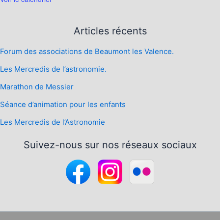
Articles récents
Forum des associations de Beaumont les Valence.
Les Mercredis de l’astronomie.
Marathon de Messier
Séance d’animation pour les enfants
Les Mercredis de l’Astronomie
Suivez-nous sur nos réseaux sociaux