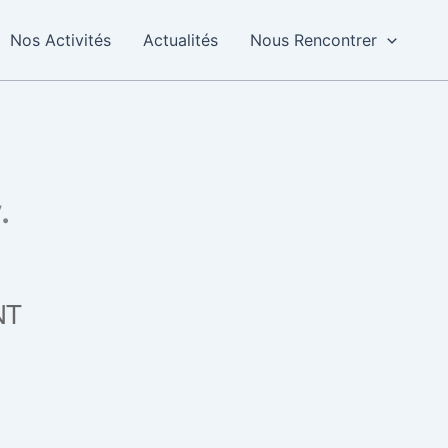
Nos Activités
Actualités
Nous Rencontrer
.
NT