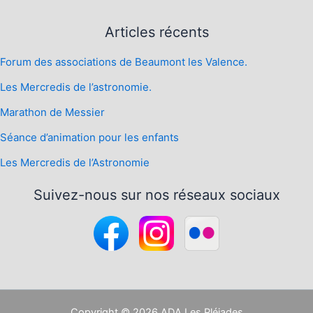
Articles récents
Forum des associations de Beaumont les Valence.
Les Mercredis de l’astronomie.
Marathon de Messier
Séance d’animation pour les enfants
Les Mercredis de l’Astronomie
Suivez-nous sur nos réseaux sociaux
Copyright © 2026 ADA Les Pléiades