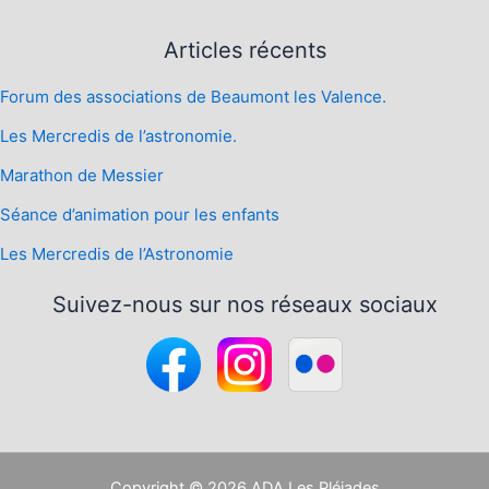
Articles récents
Forum des associations de Beaumont les Valence.
Les Mercredis de l’astronomie.
Marathon de Messier
Séance d’animation pour les enfants
Les Mercredis de l’Astronomie
Suivez-nous sur nos réseaux sociaux
Copyright © 2026 ADA Les Pléiades