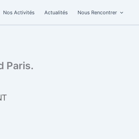
Nos Activités
Actualités
Nous Rencontrer
 Paris.
NT