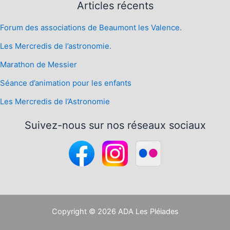
Articles récents
Forum des associations de Beaumont les Valence.
Les Mercredis de l’astronomie.
Marathon de Messier
Séance d’animation pour les enfants
Les Mercredis de l’Astronomie
Suivez-nous sur nos réseaux sociaux
Copyright © 2026 ADA Les Pléiades