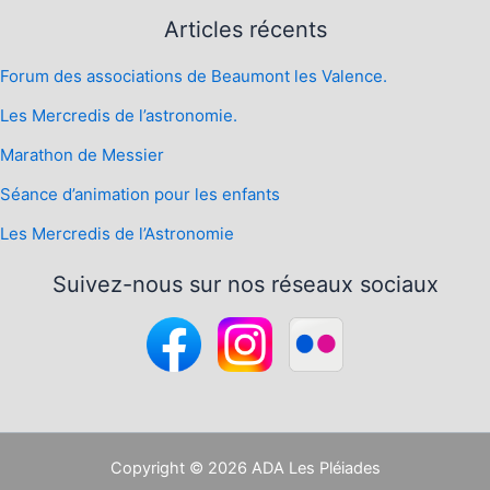
Articles récents
Forum des associations de Beaumont les Valence.
Les Mercredis de l’astronomie.
Marathon de Messier
Séance d’animation pour les enfants
Les Mercredis de l’Astronomie
Suivez-nous sur nos réseaux sociaux
Copyright © 2026 ADA Les Pléiades