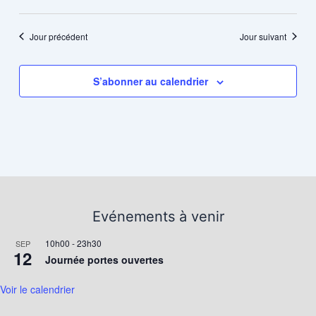
Jour précédent
Jour suivant
S’abonner au calendrier
Evénements à venir
10h00
-
23h30
SEP
12
Journée portes ouvertes
Voir le calendrier