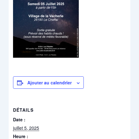
Ajouter au calendrier
DÉTAILS
Date :
juillet 5, 2025
Heure :