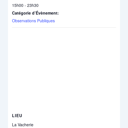
15h00 - 23h30
Catégorie d’Évènement:
Observations Publiques
LIEU
La Vacherie