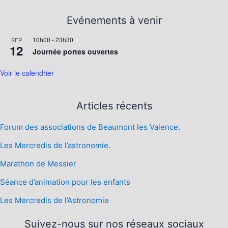
Evénements à venir
10h00
-
23h30
SEP
12
Journée portes ouvertes
Voir le calendrier
Articles récents
Forum des associations de Beaumont les Valence.
Les Mercredis de l’astronomie.
Marathon de Messier
Séance d’animation pour les enfants
Les Mercredis de l’Astronomie
Suivez-nous sur nos réseaux sociaux