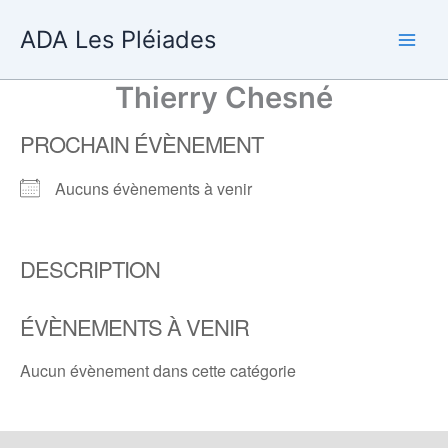
Aller
ADA Les Pléiades
au
contenu
Thierry Chesné
PROCHAIN ÉVÈNEMENT
Aucuns évènements à venir
DESCRIPTION
ÉVÈNEMENTS À VENIR
Aucun évènement dans cette catégorie