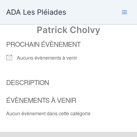
Aller
ADA Les Pléiades
au
contenu
Patrick Cholvy
PROCHAIN ÉVÈNEMENT
Aucuns évènements à venir
DESCRIPTION
ÉVÈNEMENTS À VENIR
Aucun évènement dans cette catégorie