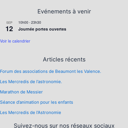
Evénements à venir
10h00
-
23h30
SEP
12
Journée portes ouvertes
Voir le calendrier
Articles récents
Forum des associations de Beaumont les Valence.
Les Mercredis de l’astronomie.
Marathon de Messier
Séance d’animation pour les enfants
Les Mercredis de l’Astronomie
Suivez-nous sur nos réseaux sociaux